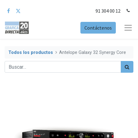
91 304 00 12
Contáctenos
Todos los productos
Antelope Galaxy 32 Synergy Core