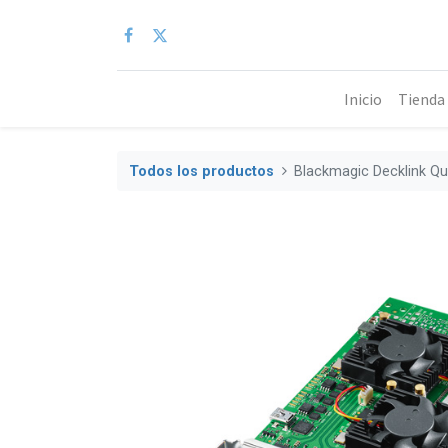
Inicio
Tienda
Todos los productos
Blackmagic Decklink Q