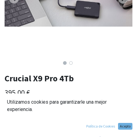
Crucial X9 Pro 4Tb
395,00
€
Utilizamos cookies para garantizarle una mejor
experiencia.
Política de Cookies
Acepto