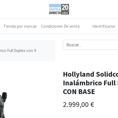
Tienda por marcas
Condiciones De venta
Identificarse
ico Full Duplex con 4
Hollyland Solid
Inalámbrico Full
CON BASE
2.999,00
€