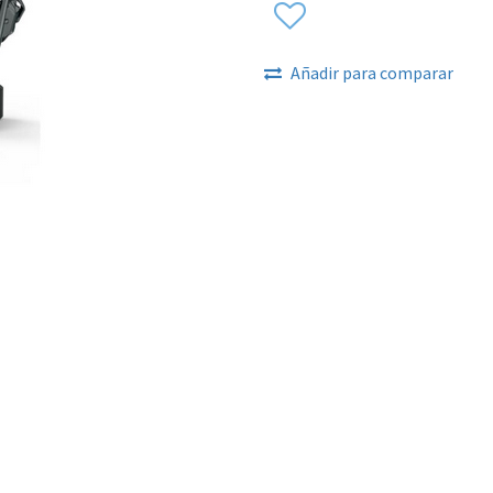
Añadir para comparar