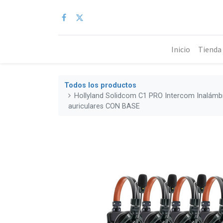
Inicio
Tienda
Todos los productos
Hollyland Solidcom C1 PRO Intercom Inalámbr
auriculares CON BASE