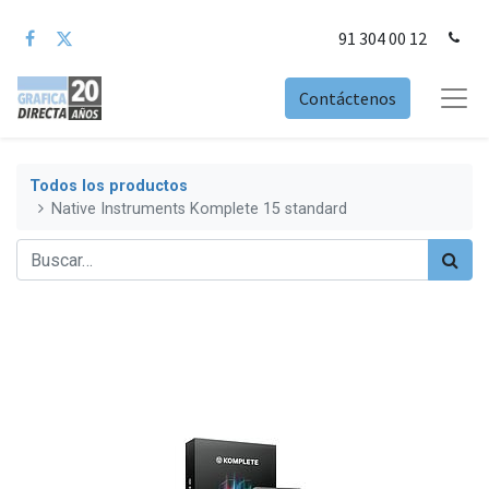
91 304 00 12
Contáctenos
Todos los productos
Native Instruments Komplete 15 standard