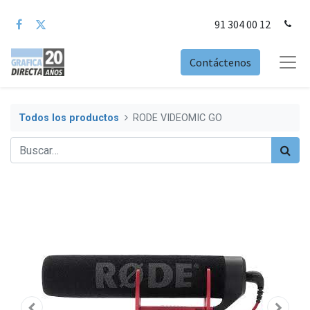
91 304 00 12
Contáctenos
Todos los productos
RODE VIDEOMIC GO