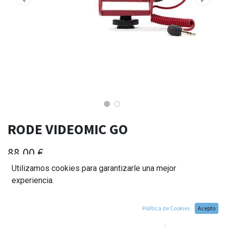
RODE VIDEOMIC GO
88,00
€
Utilizamos cookies para garantizarle una mejor
experiencia.
Política de Cookies
Acepto