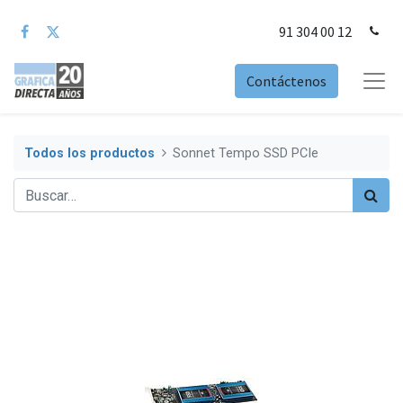
91 304 00 12
Contáctenos
Todos los productos
Sonnet Tempo SSD PCIe