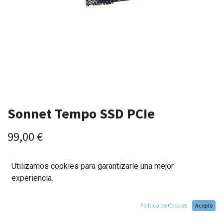
Sonnet Tempo SSD PCIe
99,00
€
Utilizamos cookies para garantizarle una mejor
experiencia.
Política de Cookies
Acepto