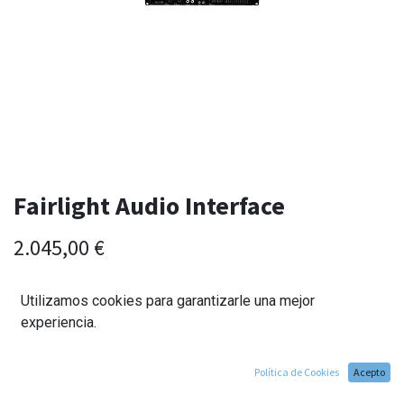
Fairlight Audio Interface
2.045,00
€
Utilizamos cookies para garantizarle una mejor
experiencia.
Política de Cookies
Acepto